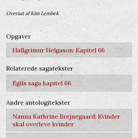
Oversat af Kim Lembek
Opgaver
Hallgrimur Helgason: Kapitel 66
Relaterede sagatekster
Egils saga kapitel 66
Andre antologitekster
Nanna Kathrine Brejnegaard:
Kvinder
skal overleve kvinder